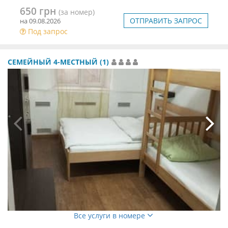
650 грн
(за номер)
ОТПРАВИТЬ ЗАПРОС
на 09.08.2026
Под запрос
СЕМЕЙНЫЙ 4-МЕСТНЫЙ (1)
Все услуги в номере