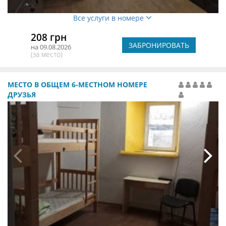
Все услуги в номере
208 грн
ЗАБРОНИРОВАТЬ
на 09.08.2026
(за место)
МЕСТО В ОБЩЕМ 6-МЕСТНОМ НОМЕРЕ
ДРУЗЬЯ