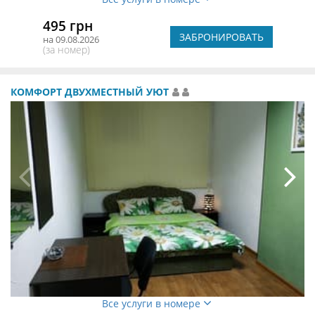
495 грн
ЗАБРОНИРОВАТЬ
на 09.08.2026
(за номер)
КОМФОРТ ДВУХМЕСТНЫЙ УЮТ
Все услуги в номере