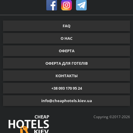
FAQ
О НАС
ОФЕРТА
ОФЕРТА ДЛЯ ГОТЕЛІВ
КОНТАКТЫ
+38 093 170 95 24
info@cheaphotels.kiev.ua
Copyring ©2017-2026