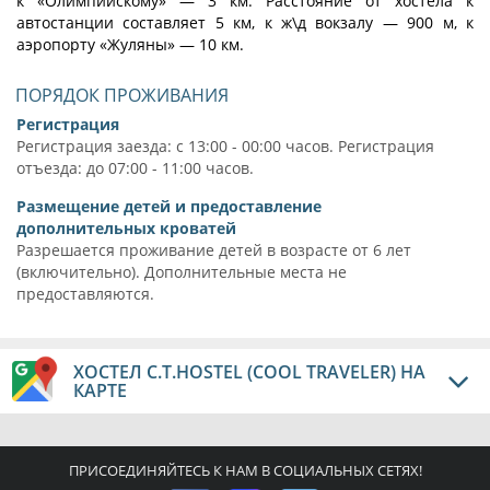
к «Олимпийскому» — 3 км. Расстояние от хостела к
автостанции составляет 5 км, к ж\д вокзалу — 900 м, к
аэропорту «Жуляны» — 10 км.
ПОРЯДОК ПРОЖИВАНИЯ
Регистрация
Регистрация заезда: с 13:00 - 00:00 часов. Регистрация
отъезда: до 07:00 - 11:00 часов.
Размещение детей и предоставление
дополнительных кроватей
Разрешается проживание детей в возрасте от 6 лет
(включительно). Дополнительные места не
предоставляются.
ХОСТЕЛ C.T.HOSTEL (COOL TRAVELER) НА
КАРТЕ
ПРИСОЕДИНЯЙТЕСЬ К НАМ В СОЦИАЛЬНЫХ СЕТЯХ!