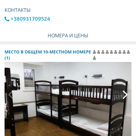
КОНТАКТЫ
+380931709524
НОМЕРА И ЦЕНЫ
МЕСТО В ОБЩЕМ 10-МЕСТНОМ НОМЕРЕ
(1)